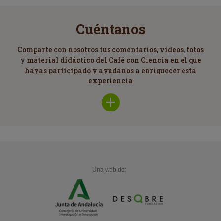
Cuéntanos
Comparte con nosotros tus comentarios, vídeos, fotos
y material didáctico del Café con Ciencia en el que
hayas participado y ayúdanos a enriquecer esta
experiencia
Una web de: