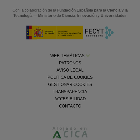
Con la colaboración de la
Fundación Española para la Ciencia y la
Tecnología — Ministerio de Ciencia, Innovación y Universidades
WEB TEMÁTICAS
PATRONOS
AVISO LEGAL
POLÍTICA DE COOKIES
GESTIONAR COOKIES
TRANSPARENCIA
ACCESIBILIDAD
CONTACTO