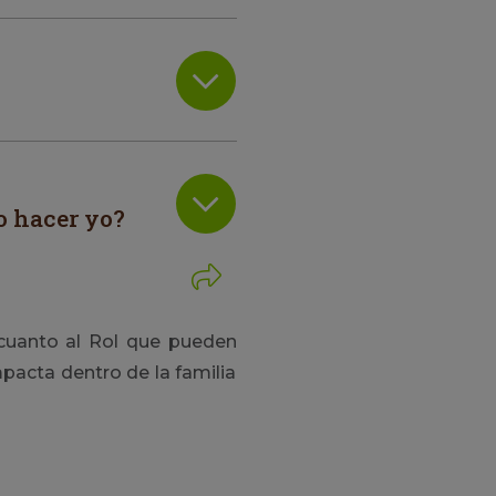
o hacer yo?
 cuanto al Rol que pueden
pacta dentro de la familia