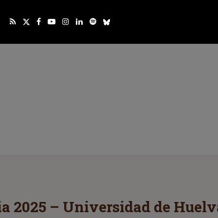
ia 2025 – Universidad de Huelv