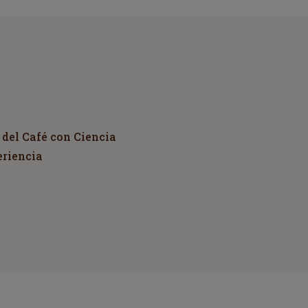
 del Café con Ciencia
eriencia