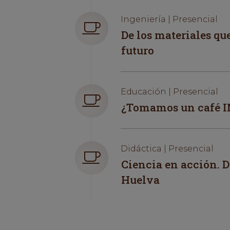
Ingeniería | Presencial
De los materiales q
futuro
Educación | Presencial
¿Tomamos un café
Didáctica | Presencial
Ciencia en acción. 
Huelva