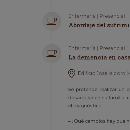
Enfermería | Presencial
Abordaje del sufrimi
Enfermería | Presencial
La demencia en casa
Edificio José Isidoro M
Se pretende realizar un 
desarrollar en su familia
el diagnóstico.
– ¿Qué cambios hay que h