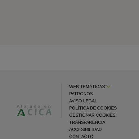
WEB TEMÁTICAS
PATRONOS
AVISO LEGAL
POLÍTICA DE COOKIES
GESTIONAR COOKIES
TRANSPARENCIA
ACCESIBILIDAD
CONTACTO