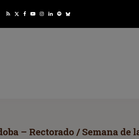
oba – Rectorado / Semana de l