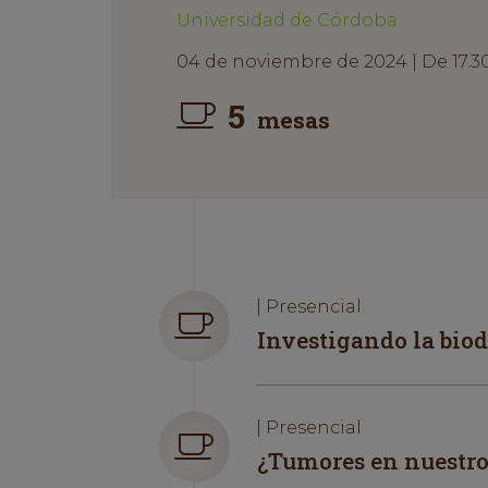
Universidad de Córdoba
04 de noviembre de 2024 | De 17.30
5
mesas
| Presencial
Investigando la bio
| Presencial
¿Tumores en nuestr