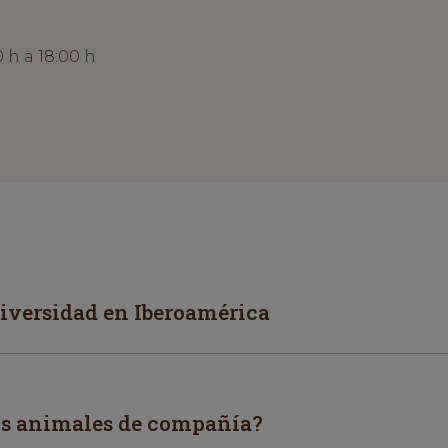
 h a 18:00 h
diversidad en Iberoamérica
os animales de compañía?