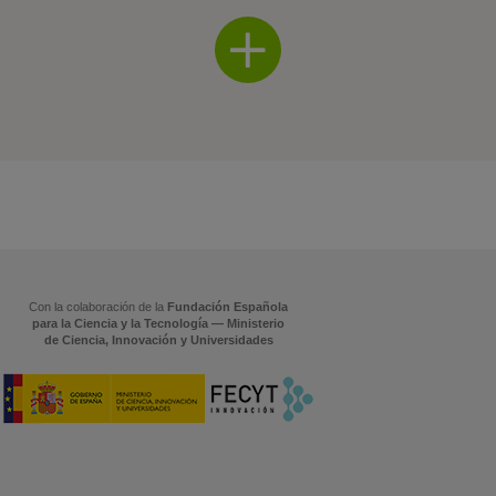
Con la colaboración de la
Fundación Española
para la Ciencia y la Tecnología — Ministerio
de Ciencia, Innovación y Universidades