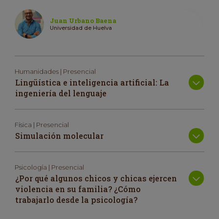
Juan Urbano Baena
Universidad de Huelva
Humanidades | Presencial
Lingüística e inteligencia artificial: La
ingeniería del lenguaje
Física | Presencial
Simulación molecular
Psicología | Presencial
¿Por qué algunos chicos y chicas ejercen
violencia en su familia? ¿Cómo
trabajarlo desde la psicología?