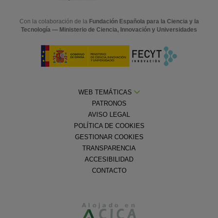
Con la colaboración de la
Fundación Española para la Ciencia y la
Tecnología — Ministerio de Ciencia, Innovación y Universidades
WEB TEMÁTICAS
PATRONOS
AVISO LEGAL
POLÍTICA DE COOKIES
GESTIONAR COOKIES
TRANSPARENCIA
ACCESIBILIDAD
CONTACTO