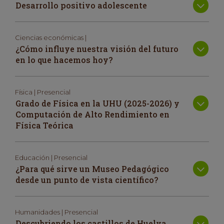
Desarrollo positivo adolescente
Ciencias económicas |
¿Cómo influye nuestra visión del futuro
en lo que hacemos hoy?
Física | Presencial
Grado de Física en la UHU (2025-2026) y
Computación de Alto Rendimiento en
Física Teórica
Educación | Presencial
¿Para qué sirve un Museo Pedagógico
desde un punto de vista científico?
Humanidades | Presencial
Descubriendo los castillos de Huelva