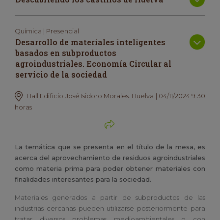
Química | Presencial
Desarrollo de materiales inteligentes
basados en subproductos
agroindustriales. Economía Circular al
servicio de la sociedad
Hall Edificio José Isidoro Morales. Huelva | 04/11/2024 9.30
horas
La temática que se presenta en el título de la mesa, es
acerca del aprovechamiento de residuos agroindustriales
como materia prima para poder obtener materiales con
finalidades interesantes para la sociedad.
Materiales generados a partir de subproductos de las
industrias cercanas pueden utilizarse posteriormente para
tratar diversos problemas medioambientales o con