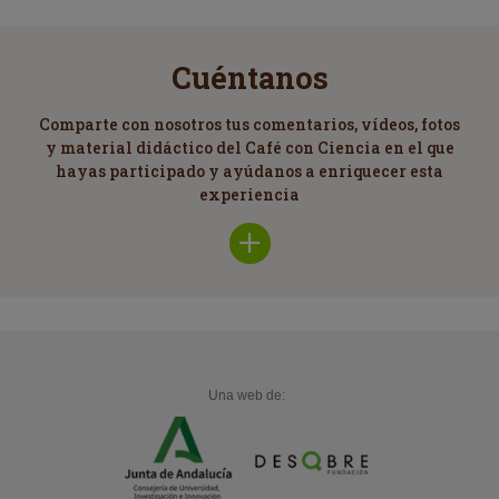
Cuéntanos
Comparte con nosotros tus comentarios, vídeos, fotos
y material didáctico del Café con Ciencia en el que
hayas participado y ayúdanos a enriquecer esta
experiencia
Una web de: