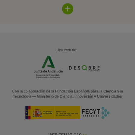
Una web de:
Con la colaboración de la
Fundación Española para la Ciencia y la
Tecnología — Ministerio de Ciencia, Innovación y Universidades