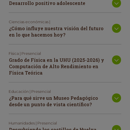
Desarrollo positivo adolescente
Ciencias económicas |
¿Cómo influye nuestra visión del futuro
en lo que hacemos hoy?
Física | Presencial
Grado de Física en la UHU (2025-2026) y
Computación de Alto Rendimiento en
Física Teórica
Educación | Presencial
¿Para qué sirve un Museo Pedagógico
desde un punto de vista científico?
Humanidades | Presencial
Descubriendo los castillos de Huelva