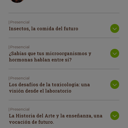
| Presencial
Insectos, la comida del futuro
| Presencial
¿Sabías que tus microorganismos y
hormonas hablan entre sí?
| Presencial
Los desafíos de la toxicología: una
visión desde el laboratorio
| Presencial
La Historia del Arte y la enseñanza, una
vocación de futuro.