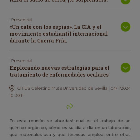
| Presencial
«Un café con los espías». La CIA y el
movimiento estudiantil internacional
durante la Guerra Fría.
| Presencial
Explorando nuevas estrategias para el
tratamiento de enfermedades oculares
CITIUS Celestino Mutis Universidad de Sevilla | 04/11/2024
10.00 h
En esta reunión se abordará cual es el trabajo de un
químico orgánico, cómo es su día a día en un laboratoio,
qué materiales usa y qué técnicas emplea, entre otras