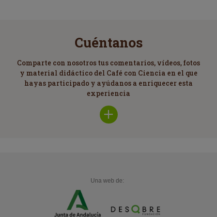
Cuéntanos
Comparte con nosotros tus comentarios, vídeos, fotos
y material didáctico del Café con Ciencia en el que
hayas participado y ayúdanos a enriquecer esta
experiencia
Una web de: