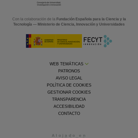
Con la colaboración de la
Fundación Española para la Ciencia y la
Tecnología — Ministerio de Ciencia, Innovación y Universidades
WEB TEMÁTICAS
PATRONOS
AVISO LEGAL
POLÍTICA DE COOKIES
GESTIONAR COOKIES
TRANSPARENCIA
ACCESIBILIDAD
CONTACTO