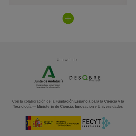
Ver
más
Una web de:
Con la colaboración de la
Fundación Española para la Ciencia y la
Tecnología — Ministerio de Ciencia, Innovación y Universidades