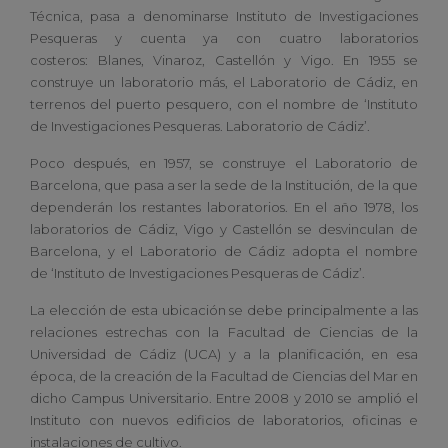
Técnica, pasa a denominarse Instituto de Investigaciones
Pesqueras y cuenta ya con cuatro laboratorios
costeros: Blanes, Vinaroz, Castellón y Vigo. En 1955 se
construye un laboratorio más, el Laboratorio de Cádiz, en
terrenos del puerto pesquero, con el nombre de ‘Instituto
de Investigaciones Pesqueras. Laboratorio de Cádiz’.
Poco después, en 1957, se construye el Laboratorio de
Barcelona, que pasa a ser la sede de la Institución, de la que
dependerán los restantes laboratorios. En el año 1978, los
laboratorios de Cádiz, Vigo y Castellón se desvinculan de
Barcelona, y el Laboratorio de Cádiz adopta el nombre
de ‘Instituto de Investigaciones Pesqueras de Cádiz’.
La elección de esta ubicación se debe principalmente a las
relaciones estrechas con la Facultad de Ciencias de la
Universidad de Cádiz (UCA) y a la planificación, en esa
época, de la creación de la Facultad de Ciencias del Mar en
dicho Campus Universitario. Entre 2008 y 2010 se amplió el
Instituto con nuevos edificios de laboratorios, oficinas e
instalaciones de cultivo.