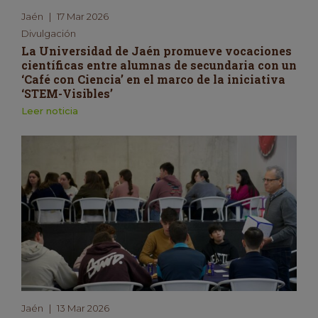
Jaén
|
17 Mar 2026
Divulgación
La Universidad de Jaén promueve vocaciones
científicas entre alumnas de secundaria con un
‘Café con Ciencia’ en el marco de la iniciativa
‘STEM-Visibles’
Leer noticia
Jaén
|
13 Mar 2026