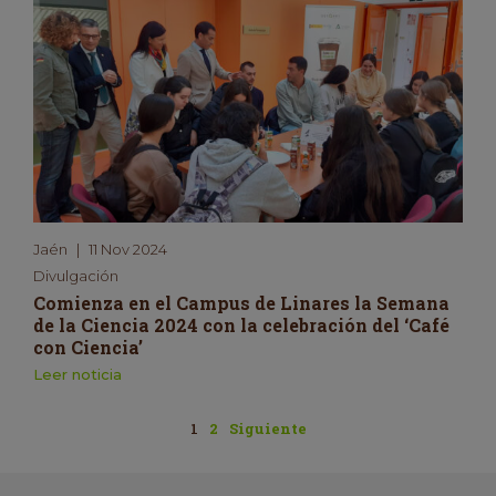
Jaén
|
11 Nov 2024
Divulgación
Comienza en el Campus de Linares la Semana
de la Ciencia 2024 con la celebración del ‘Café
con Ciencia’
Leer noticia
1
2
Siguiente