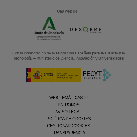
Una web de:
Con la colaboración de la
Fundación Española para la Ciencia y la
Tecnología — Ministerio de Ciencia, Innovación y Universidades
WEB TEMÁTICAS
PATRONOS
AVISO LEGAL
POLÍTICA DE COOKIES
GESTIONAR COOKIES
TRANSPARENCIA