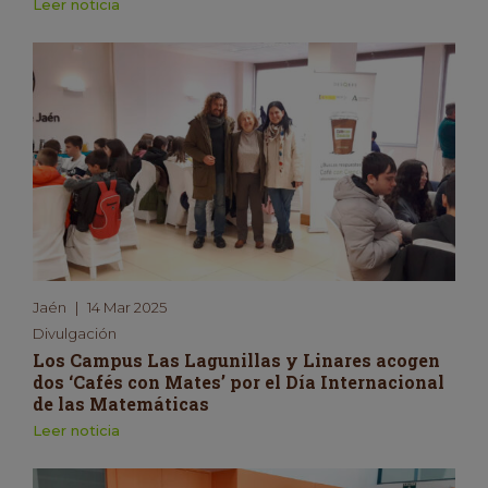
Leer noticia
Jaén
|
14 Mar 2025
Divulgación
Los Campus Las Lagunillas y Linares acogen
dos ‘Cafés con Mates’ por el Día Internacional
de las Matemáticas
Leer noticia