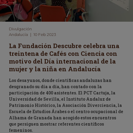
Divulgación
Andalucía
|
10 Feb 2023
La Fundación Descubre celebra una
treintena de Cafés con Ciencia con
motivo del Día internacional de la
mujer y la niña en Andalucía
Los desayunos, donde científicas andaluzas han
desgranado su día a día, han contado con la
participación de 400 asistentes. El PCT Cartuja, la
Universidad de Sevilla, el Instituto Andaluz de
Patrimonio Histórico, la Asociación Diverciencia, la
Escuela de Estudios Árabes o el centro ocupacional de
Alhama de Granada han acogido estos encuentros
que persiguen mostrar referentes científicos
femeninos.