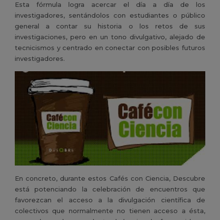
Esta fórmula logra acercar el día a día de los
investigadores, sentándolos con estudiantes o público
general a contar su historia o los retos de sus
investigaciones, pero en un tono divulgativo, alejado de
tecnicismos y centrado en conectar con posibles futuros
investigadores.
En concreto, durante estos Cafés con Ciencia, Descubre
está potenciando la celebración de encuentros que
favorezcan el acceso a la divulgación científica de
colectivos que normalmente no tienen acceso a ésta,