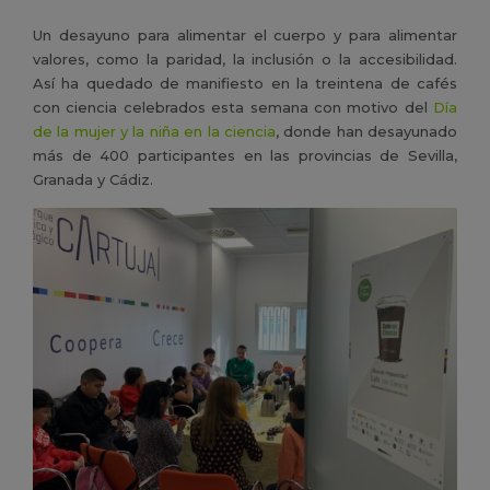
Un desayuno para alimentar el cuerpo y para alimentar
valores, como la paridad, la inclusión o la accesibilidad.
Así ha quedado de manifiesto en la treintena de cafés
con ciencia celebrados esta semana con motivo del
Día
de la mujer y la niña en la ciencia
, donde han desayunado
más de 400 participantes en las provincias de Sevilla,
Granada y Cádiz.