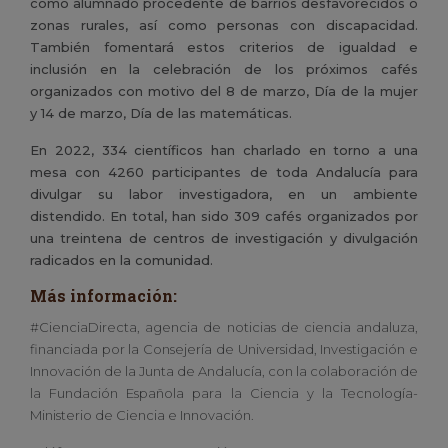
como alumnado procedente de barrios desfavorecidos o
zonas rurales, así como personas con discapacidad.
También fomentará estos criterios de igualdad e
inclusión en la celebración de los próximos cafés
organizados con motivo del 8 de marzo, Día de la mujer
y 14 de marzo, Día de las matemáticas.
En 2022, 334 científicos han charlado en torno a una
mesa con 4260 participantes de toda Andalucía para
divulgar su labor investigadora, en un ambiente
distendido. En total, han sido 309 cafés organizados por
una treintena de centros de investigación y divulgación
radicados en la comunidad.
Más información:
#CienciaDirecta, agencia de noticias de ciencia andaluza,
financiada por la Consejería de Universidad, Investigación e
Innovación de la Junta de Andalucía, con la colaboración de
la Fundación Española para la Ciencia y la Tecnología-
Ministerio de Ciencia e Innovación.