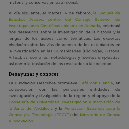
material y conservación patrimonial.
Al día siguiente,
el martes 14 de febrero,
la Escuela de
Estudios Árabes, centro del Consejo Superior de
Investigaciones Científicas ubicado en Granada
, celebrará
dos desayunos sobre la investigación de la historia y la
lengua de los árabes como temáticas. Las expertas
charlarán sobre las vías de acceso de los estudiantes en
la investigación en las Humanidades (Filologías, Historia,
Arte…), así como las metodologías y fuentes empleadas,
así como la traslación de los resultados a la sociedad..
Desayunar y conocer
La Fundación Descubre promueve
Café con Ciencia
, en
colaboración con las principales entidades de
investigación y divulgación de la región y el apoyo de la
Consejería de Universidad, Investigación e Innovación de
la Junta de Andalucía
y la
Fundación Española para la
Ciencia y la Tecnología (FECYT)
del
Ministerio de Ciencia
e Innovación.