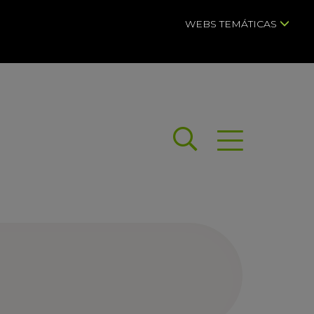
WEBS TEMÁTICAS
Buscar
Abrir menú