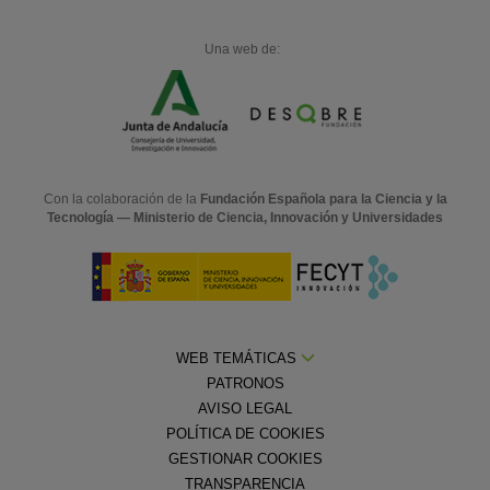
Una web de:
Con la colaboración de la
Fundación Española para la Ciencia y la
Tecnología — Ministerio de Ciencia, Innovación y Universidades
WEB TEMÁTICAS
PATRONOS
AVISO LEGAL
POLÍTICA DE COOKIES
GESTIONAR COOKIES
TRANSPARENCIA