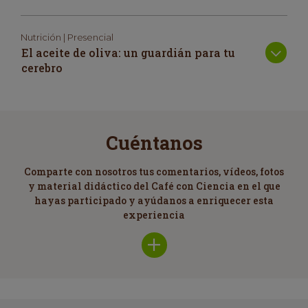
Nutrición | Presencial
El aceite de oliva: un guardián para tu
cerebro
Cuéntanos
Comparte con nosotros tus comentarios, vídeos, fotos
y material didáctico del Café con Ciencia en el que
hayas participado y ayúdanos a enriquecer esta
experiencia