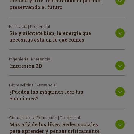
Ciencia y arte: restaurando el pasado,
preservando el futuro
Farmacia | Presencial
Ríe y siéntete bien, la energía que
necesitas está en lo que comes
Ingeniería | Presencial
Impresión 3D
Biomedicina | Presencial
¿Pueden las máquinas leer tus
emociones?
Ciencias de la Educación | Presencial
Más allá de los likes: Redes sociales
para aprender y pensar críticamente