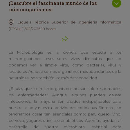
¡Descubre el fascinante mundo de los
microorganismos!
Escuela Técnica Superior de Ingeniería Informática
(ETSII) | 11/02/2025 10 horas
La Microbiología es la ciencia que estudia a los
microorganismos: esos seres vivos diminutos que no
podemos ver a simple vista, como bacterias, virus y
levaduras. Aunque son los organismos más abundantes de la
naturaleza, ¡son también los más desconocidos!
¿Sabías que los microorganismos no son solo responsables
de enfermedades? Aunque algunos pueden causar
infecciones, la mayoría son aliados indispensables para
nuestra salud y nuestras actividades cotidianas. Sin ellos, no
tendríamos cosas tan esenciales como: pan, queso, vino,
cerveza, yogures o incluso antibióticos. Además, ayudan al
desarrollo de nuestra microbiota, esencial para