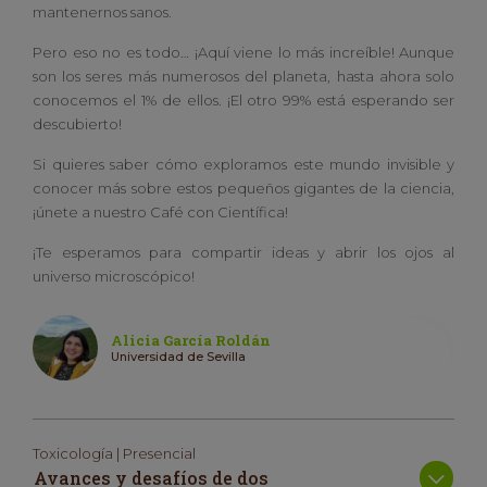
mantenernos sanos.
Pero eso no es todo… ¡Aquí viene lo más increíble! Aunque
son los seres más numerosos del planeta, hasta ahora solo
conocemos el 1% de ellos. ¡El otro 99% está esperando ser
descubierto!
Si quieres saber cómo exploramos este mundo invisible y
conocer más sobre estos pequeños gigantes de la ciencia,
¡únete a nuestro Café con Científica!
¡Te esperamos para compartir ideas y abrir los ojos al
universo microscópico!
Alicia García Roldán
Universidad de Sevilla
Toxicología | Presencial
Avances y desafíos de dos