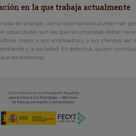
ación en la que trabaja actualmente
ntrada en analizar, cómo las empresas pueden ser ges
qué capacidades son las que las empresas deben tene
tisfacer mejor a sus empleados y a sus clientes, ser
mbiente y la sociedad. En definitiva, quiero contri
 que las empresas
Con la colaboración de la
Fundación Española
para la Ciencia y la Tecnología — Ministerio
de Ciencia, Innovación y Universidades