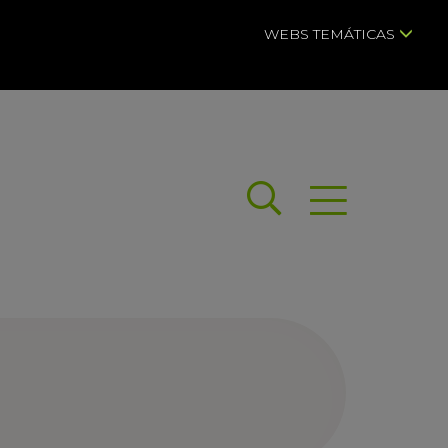
WEBS TEMÁTICAS
Buscar
Abrir menú