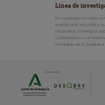
Línea de investig
Mi investigación está ce
analizo qué recursos y 
resultados, conseguir sa
cuidadosos con el medioa
la medida de lo posible a
Una web de: