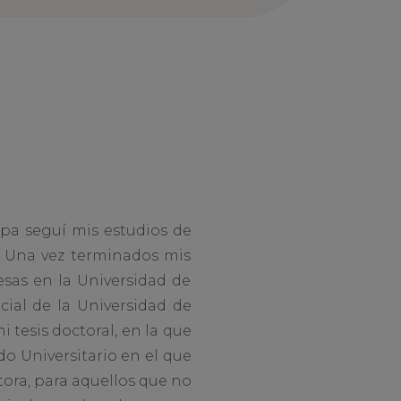
apa seguí mis estudios de
. Una vez terminados mis
esas en la Universidad de
cial de la Universidad de
tesis doctoral, en la que
o Universitario en el que
ora, para aquellos que no