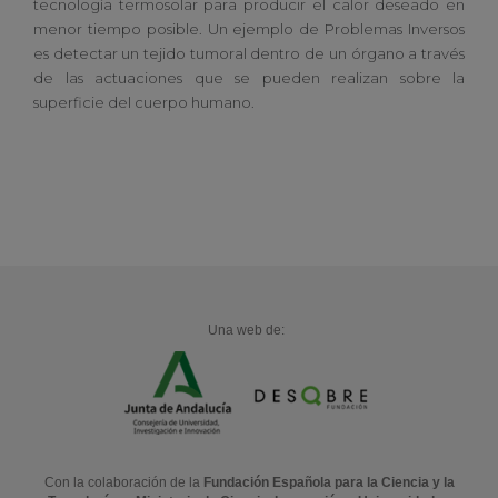
tecnología termosolar para producir el calor deseado en
menor tiempo posible. Un ejemplo de Problemas Inversos
es detectar un tejido tumoral dentro de un órgano a través
de las actuaciones que se pueden realizan sobre la
superficie del cuerpo humano.
Una web de:
Con la colaboración de la
Fundación Española para la Ciencia y la