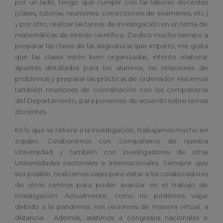
por un lado, tengo que cumplir con las labores docentes
(clases, tutorías, reuniones, correcciones de exámenes, etc.)
y por otro, realizar las tareas de investigación en un tema de
matemáticas de interés científico. Dedico mucho tiempo a
preparar las clases de las asignaturas que imparto, me gusta
que las clases estén bien organizadas, intento elaborar
apuntes detallados para los alumnos, las relaciones de
problemas y preparar las prácticas de ordenador. Hacemos
también reuniones de coordinación con los compañeros
del Departamento, para ponernos de acuerdo sobre temas
docentes.
En lo que se refiere a la investigación, trabajamos mucho en
equipo. Colaboramos con compañeros de nuestra
Universidad y también con investigadores de otras
Universidades nacionales e internacionales. Siempre que
sea posible, realizamos viajes para visitar a los colaboradores
de otros centros para poder avanzar en el trabajo de
investigación. Actualmente, como no podemos viajar
debido a la pandemia, nos reunimos de manera virtual, a
distancia. Además, asistimos a congresos nacionales e