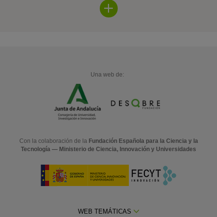
Una web de:
Con la colaboración de la
Fundación Española para la Ciencia y la
Tecnología — Ministerio de Ciencia, Innovación y Universidades
WEB TEMÁTICAS