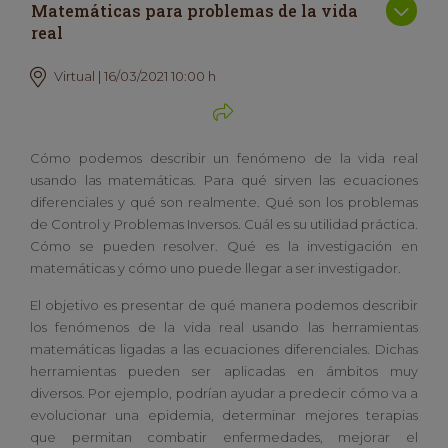
Matemáticas para problemas de la vida
real
Virtual | 16/03/2021 10:00 h
Cómo podemos describir un fenómeno de la vida real
usando las matemáticas. Para qué sirven las ecuaciones
diferenciales y qué son realmente. Qué son los problemas
de Control y Problemas Inversos. Cuál es su utilidad práctica.
Cómo se pueden resolver. Qué es la investigación en
matemáticas y cómo uno puede llegar a ser investigador.
El objetivo es presentar de qué manera podemos describir
los fenómenos de la vida real usando las herramientas
matemáticas ligadas a las ecuaciones diferenciales. Dichas
herramientas pueden ser aplicadas en ámbitos muy
diversos. Por ejemplo, podrían ayudar a predecir cómo va a
evolucionar una epidemia, determinar mejores terapias
que permitan combatir enfermedades, mejorar el