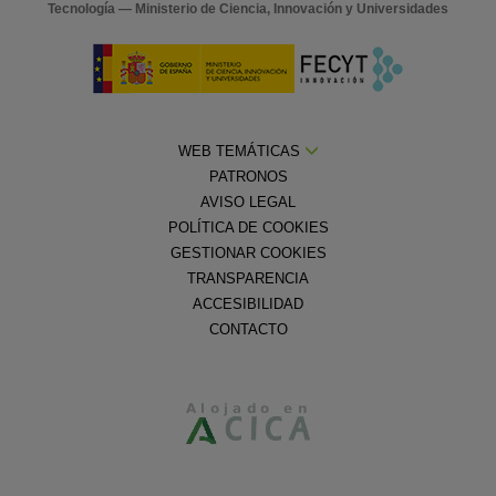
Tecnología — Ministerio de Ciencia, Innovación y Universidades
WEB TEMÁTICAS
PATRONOS
AVISO LEGAL
POLÍTICA DE COOKIES
GESTIONAR COOKIES
TRANSPARENCIA
ACCESIBILIDAD
CONTACTO