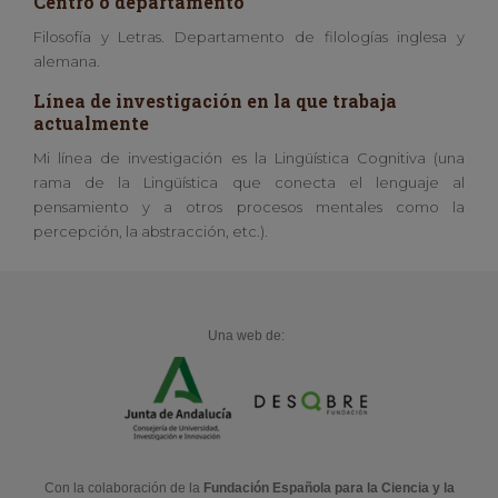
Centro o departamento
Filosofía y Letras. Departamento de filologías inglesa y
alemana.
Línea de investigación en la que trabaja
actualmente
Mi línea de investigación es la Lingüística Cognitiva (una
rama de la Lingüística que conecta el lenguaje al
pensamiento y a otros procesos mentales como la
percepción, la abstracción, etc.).
Una web de:
Con la colaboración de la
Fundación Española para la Ciencia y la