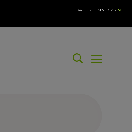
WEBS TEMÁTICAS
Buscar
Abrir menú