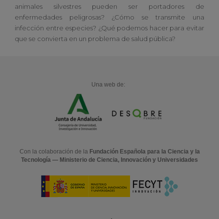
animales silvestres pueden ser portadores de
enfermedades peligrosas? ¿Cómo se transmite una
infección entre especies? ¿Qué podemos hacer para evitar
que se convierta en un problema de salud pública?
Una web de:
Con la colaboración de la
Fundación Española para la Ciencia y la
Tecnología — Ministerio de Ciencia, Innovación y Universidades