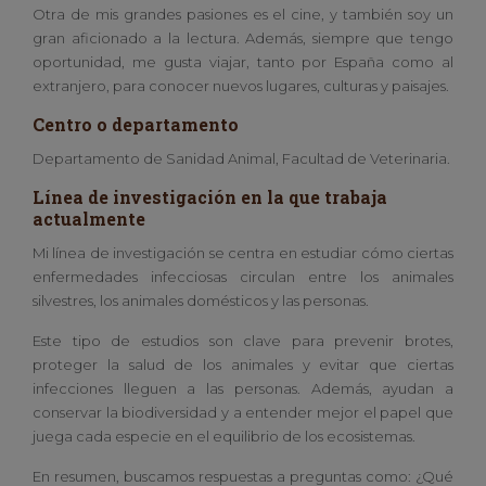
Otra de mis grandes pasiones es el cine, y también soy un
gran aficionado a la lectura. Además, siempre que tengo
oportunidad, me gusta viajar, tanto por España como al
extranjero, para conocer nuevos lugares, culturas y paisajes.
Centro o departamento
Departamento de Sanidad Animal, Facultad de Veterinaria.
Línea de investigación en la que trabaja
actualmente
Mi línea de investigación se centra en estudiar cómo ciertas
enfermedades infecciosas circulan entre los animales
silvestres, los animales domésticos y las personas.
Este tipo de estudios son clave para prevenir brotes,
proteger la salud de los animales y evitar que ciertas
infecciones lleguen a las personas. Además, ayudan a
conservar la biodiversidad y a entender mejor el papel que
juega cada especie en el equilibrio de los ecosistemas.
En resumen, buscamos respuestas a preguntas como: ¿Qué