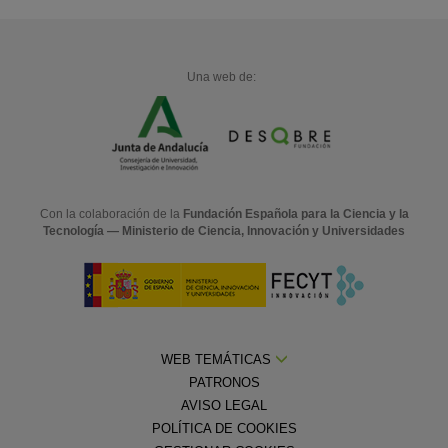
Una web de:
Con la colaboración de la
Fundación Española para la Ciencia y la
Tecnología — Ministerio de Ciencia, Innovación y Universidades
WEB TEMÁTICAS
PATRONOS
AVISO LEGAL
POLÍTICA DE COOKIES