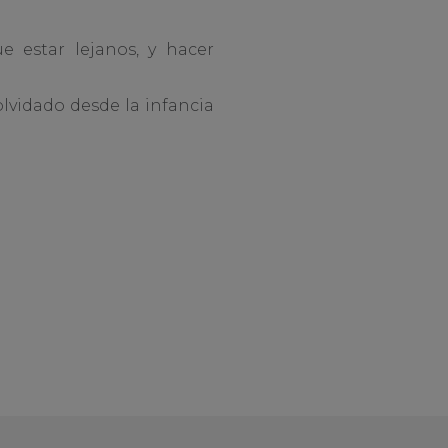
e estar lejanos, y hacer
lvidado desde la infancia