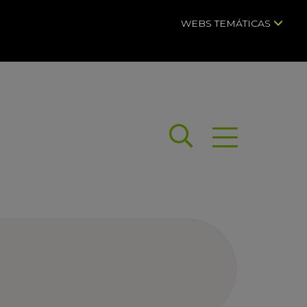
WEBS TEMÁTICAS
Buscar
Abrir menú