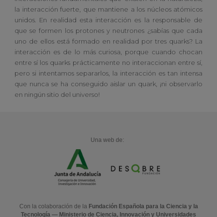
la interacción fuerte, que mantiene a los núcleos atómicos
unidos. En realidad esta interacción es la responsable de
que se formen los protones y neutrones ¿sabías que cada
uno de ellos está formado en realidad por tres quarks? La
interacción es de lo más curiosa, porque cuando chocan
entre sí los quarks prácticamente no interaccionan entre sí,
pero si intentamos separarlos, la interacción es tan intensa
que nunca se ha conseguido aislar un quark, ¡ni observarlo
en ningún sitio del universo!
Una web de:
Con la colaboración de la
Fundación Española para la Ciencia y la
Tecnología — Ministerio de Ciencia, Innovación y Universidades