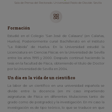
Sala de Prensa del Rectorado. Universidad Pablo de Olavide. Sevilla
Formación
Estudié en el Colegio ‘San José de Calasanz’ (en Calañas,
Huelva). Posteriormente cursé Bachillerato en el Instituto
“La Rábida” de Huelva. En la Universidad estudié la
Licenciatura en Ciencias Físicas en la Universidad de Sevilla
entre los años 1995 y 2000. Después continué haciendo la
tesis en la facultad de Física, obteniendo el título de Doctor
por la Universidad de Sevilla en 2004.
Un día en la vida de un científico
La labor de un científico en una universidad española se
divide entre la docencia (en mi caso impartiendo
asignaturas de Física en diferentes titulaciones tanto de
grado como de postgrado) y la investigación. En mi caso la
investigación es de tipo teórico, lo que se traduce en que