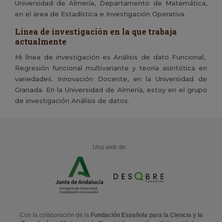
Universidad de Almería, Departamento de Matemática,
en el ärea de Estadística e Investigación Operativa.
Línea de investigación en la que trabaja
actualmente
Mi línea de investigación es Análisis de dato Funcional,
Regresión funcional multivariante y teoría asintótica en
variedades. Innovación Docente, en la Universidad de
Granada. En la Universidad de Almería, estoy en el grupo
de investigación Análisis de datos.
Una web de:
Con la colaboración de la
Fundación Española para la Ciencia y la