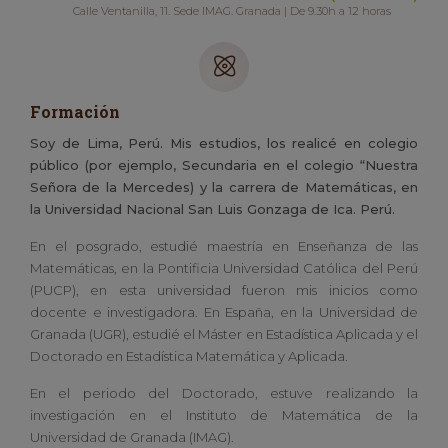
Calle Ventanilla, 11. Sede IMAG. Granada | De 9.30h a 12 horas
Formación
Soy de Lima, Perú. Mis estudios, los realicé en colegio
público (por ejemplo, Secundaria en el colegio “Nuestra
Señora de la Mercedes) y la carrera de Matemáticas, en
la Universidad Nacional San Luis Gonzaga de Ica. Perú.
En el posgrado, estudié maestría en Enseñanza de las
Matemáticas, en la Pontificia Universidad Católica del Perú
(PUCP), en esta universidad fueron mis inicios como
docente e investigadora. En España, en la Universidad de
Granada (UGR), estudié el Máster en Estadística Aplicada y el
Doctorado en Estadística Matemática y Aplicada.
En el periodo del Doctorado, estuve realizando la
investigación en el Instituto de Matemática de la
Universidad de Granada (IMAG).