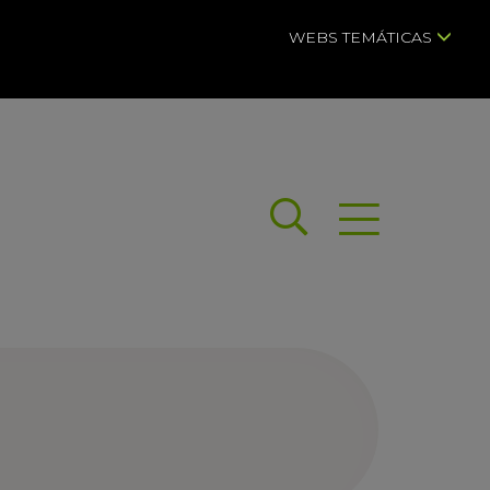
WEBS TEMÁTICAS
Buscar
Abrir menú