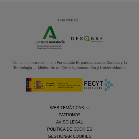
Una web de:
Con la colaboración de la
Fundación Española para la Ciencia y la
Tecnología — Ministerio de Ciencia, Innovación y Universidades
WEB TEMÁTICAS
PATRONOS
AVISO LEGAL
POLÍTICA DE COOKIES
GESTIONAR COOKIES