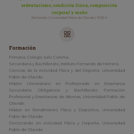
sedentarismo, condición física, composición
corporal y sueño
Rectorado Universidad Pablo de Olavide | 10.00 h
Formación
Primaria, Colegio Julio Coloma.
Secundaria y Bachillerato, Instituto Fernando de Herrera.
Ciencias de la Actividad Física y del Deporte, Universidad
Pablo de Olavide.
Máster Universitario en Profesorado en Enseñanza
Secundaria Obligatoria y Bachillerato Formación
Profesional y Enseñanzas de Idiomas, Universidad Pablo de
Olavide.
Máster en Rendimiento Físico y Deportivo, Universidad
Pablo de Olavide
Doctorando en Actividad Física y Deporte, Universidad
Pablo de Olavide