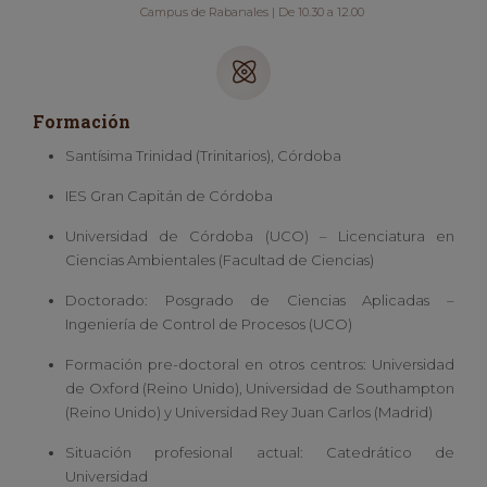
Campus de Rabanales | De 10.30 a 12.00
Formación
Santísima Trinidad (Trinitarios), Córdoba
IES Gran Capitán de Córdoba
Universidad de Córdoba (UCO) – Licenciatura en
Ciencias Ambientales (Facultad de Ciencias)
Doctorado: Posgrado de Ciencias Aplicadas –
Ingeniería de Control de Procesos (UCO)
Formación pre-doctoral en otros centros: Universidad
de Oxford (Reino Unido), Universidad de Southampton
(Reino Unido) y Universidad Rey Juan Carlos (Madrid)
Situación profesional actual: Catedrático de
Universidad