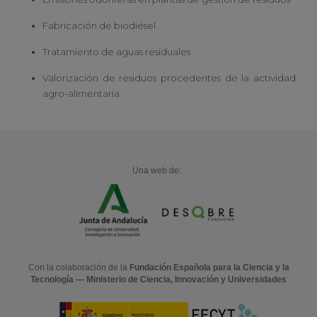
Fabricación de biodiésel
Tratamiento de aguas residuales
Valorización de residuos procedentes de la actividad
agro-alimentaria
Una web de:
Con la colaboración de la
Fundación Española para la Ciencia y la
Tecnología — Ministerio de Ciencia, Innovación y Universidades