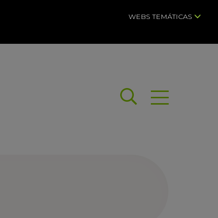
WEBS TEMÁTICAS
Buscar
Abrir menú