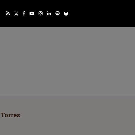
 Torres