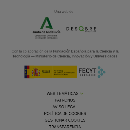
Una web de:
Con la colaboración de la
Fundación Española para la Ciencia y la
Tecnología — Ministerio de Ciencia, Innovación y Universidades
WEB TEMÁTICAS
PATRONOS
AVISO LEGAL
POLÍTICA DE COOKIES
GESTIONAR COOKIES
TRANSPARENCIA