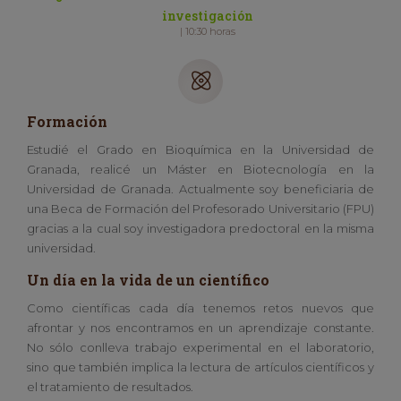
investigación
| 10:30 horas
Formación
Estudié el Grado en Bioquímica en la Universidad de
Granada, realicé un Máster en Biotecnología en la
Universidad de Granada. Actualmente soy beneficiaria de
una Beca de Formación del Profesorado Universitario (FPU)
gracias a la cual soy investigadora predoctoral en la misma
universidad.
Un día en la vida de un científico
Como científicas cada día tenemos retos nuevos que
afrontar y nos encontramos en un aprendizaje constante.
No sólo conlleva trabajo experimental en el laboratorio,
sino que también implica la lectura de artículos científicos y
el tratamiento de resultados.