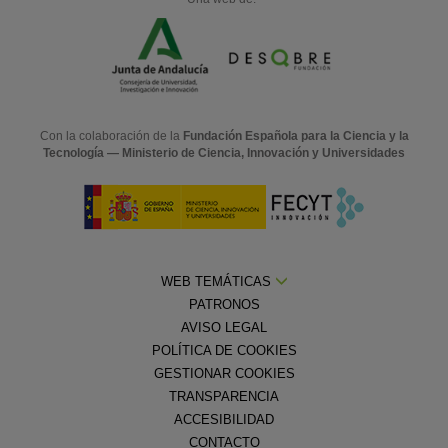
Con la colaboración de la
Fundación Española para la Ciencia y la
Tecnología — Ministerio de Ciencia, Innovación y Universidades
WEB TEMÁTICAS
PATRONOS
AVISO LEGAL
POLÍTICA DE COOKIES
GESTIONAR COOKIES
TRANSPARENCIA
ACCESIBILIDAD
CONTACTO