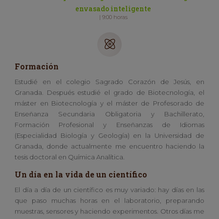
envasado inteligente
| 9:00 horas
Formación
Estudié en el colegio Sagrado Corazón de Jesús, en
Granada. Después estudié el grado de Biotecnología, el
máster en Biotecnología y el máster de Profesorado de
Enseñanza Secundaria Obligatoria y Bachillerato,
Formación Profesional y Enseñanzas de Idiomas
(Especialidad Biología y Geología) en la Universidad de
Granada, donde actualmente me encuentro haciendo la
tesis doctoral en Química Analítica.
Un día en la vida de un científico
El día a día de un científico es muy variado: hay días en las
que paso muchas horas en el laboratorio, preparando
muestras, sensores y haciendo experimentos. Otros días me