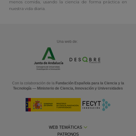
menos comida, usando la ciencia de forma práctica en
nuestra vida diaria.
Una web de:
Con la colaboración de la
Fundación Española para la Ciencia y la
Tecnología — Ministerio de Ciencia, Innovación y Universidades
WEB TEMÁTICAS
PATRONOS