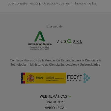
qué consisten estos proyectos y cuál es mi labor en ellos.
Una web de:
Con la colaboración de la
Fundación Española para la Ciencia y la
Tecnología — Ministerio de Ciencia, Innovación y Universidades
WEB TEMÁTICAS
PATRONOS
AVISO LEGAL