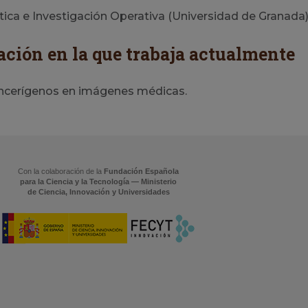
ca e Investigación Operativa (Universidad de Granada)
ación en la que trabaja actualmente
ncerígenos en imágenes médicas.
Con la colaboración de la
Fundación Española
para la Ciencia y la Tecnología — Ministerio
de Ciencia, Innovación y Universidades