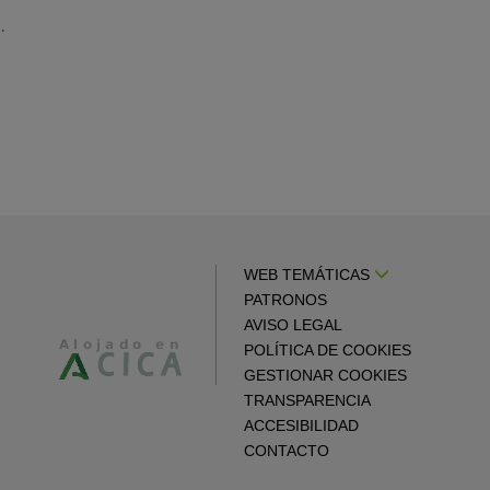
.
WEB TEMÁTICAS
PATRONOS
AVISO LEGAL
POLÍTICA DE COOKIES
GESTIONAR COOKIES
TRANSPARENCIA
ACCESIBILIDAD
CONTACTO