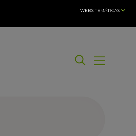
WEBS TEMÁTICAS
Buscar
Abrir menú