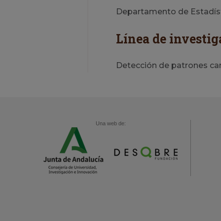
Departamento de Estadísti
Línea de investig
Detección de patrones ca
Una web de: