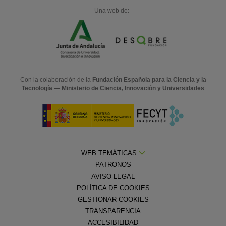
Una web de:
Con la colaboración de la
Fundación Española para la Ciencia y la
Tecnología — Ministerio de Ciencia, Innovación y Universidades
WEB TEMÁTICAS
PATRONOS
AVISO LEGAL
POLÍTICA DE COOKIES
GESTIONAR COOKIES
TRANSPARENCIA
ACCESIBILIDAD