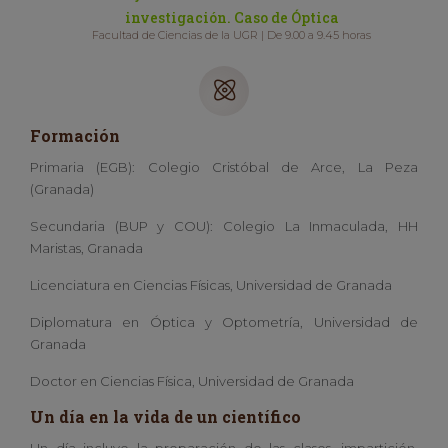
investigación. Caso de Óptica
Facultad de Ciencias de la UGR | De 9.00 a 9.45 horas
Formación
Primaria (EGB): Colegio Cristóbal de Arce, La Peza
(Granada)
Secundaria (BUP y COU): Colegio La Inmaculada, HH
Maristas, Granada
Licenciatura en Ciencias Físicas, Universidad de Granada
Diplomatura en Óptica y Optometría, Universidad de
Granada
Doctor en Ciencias Física, Universidad de Granada
Un día en la vida de un científico