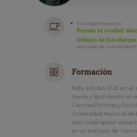
Sociología | Presencial
Pensar la ciudad: dat
Urbano de Dos Herma
Rectorado de la Universidad Pa
Formación
Rafa estudió EGB en el 
Sevilla y Bachillerato en
Ciencias Políticas y Soci
Universidad Nacional de E
sido investigador visitan
en el Instituto de Cienc