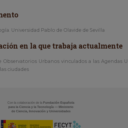
mento
ía. Universidad Pablo de Olavide de Sevilla
ación en la que trabaja actualmente
e Observatorios Urbanos vinculados a las Agendas Ur
las ciudades
Con la colaboración de la
Fundación Española
para la Ciencia y la Tecnología — Ministerio
de Ciencia, Innovación y Universidades