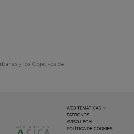
banas y los Objetivos de
WEB TEMÁTICAS
PATRONOS
AVISO LEGAL
POLÍTICA DE COOKIES