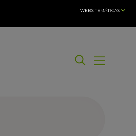
WEBS TEMÁTICAS
Buscar
Abrir menú