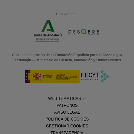
Una web de:
Con la colaboración de la
Fundación Española para la Ciencia y la
Tecnología — Ministerio de Ciencia, Innovación y Universidades
WEB TEMÁTICAS
PATRONOS
AVISO LEGAL
POLÍTICA DE COOKIES
GESTIONAR COOKIES
TRANSPARENCIA