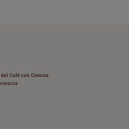
 del Café con Ciencia
eriencia