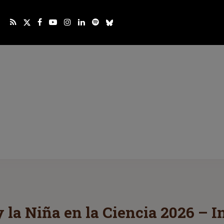
y la Niña en la Ciencia 2026 – 