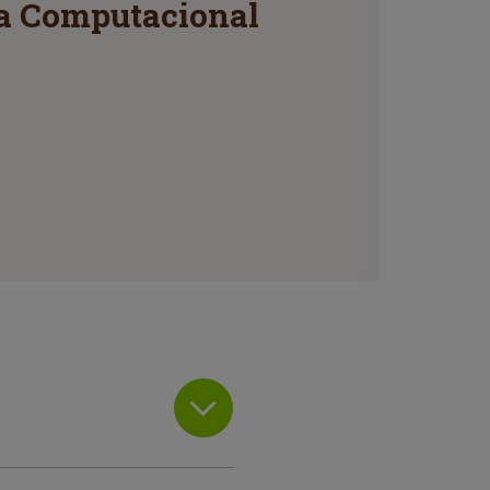
cia Computacional