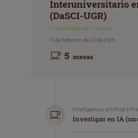
Interuniversitario 
(DaSCI-UGR)
Universidad de Granada
11 de febrero de 2026 | 10h
5
mesas
Inteligencia artificial | Pr
Investigar en IA (un