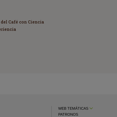
 del Café con Ciencia
eriencia
WEB TEMÁTICAS
PATRONOS