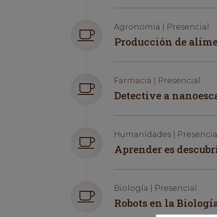
Agronomía | Presencial
Producción de alimen
Farmacia | Presencial
Detective a nanoesc
Humanidades | Presencia
Aprender es descubr
Biología | Presencial
Robots en la Biologí