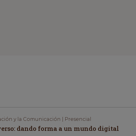
ación y la Comunicación | Presencial
erso: dando forma a un mundo digital