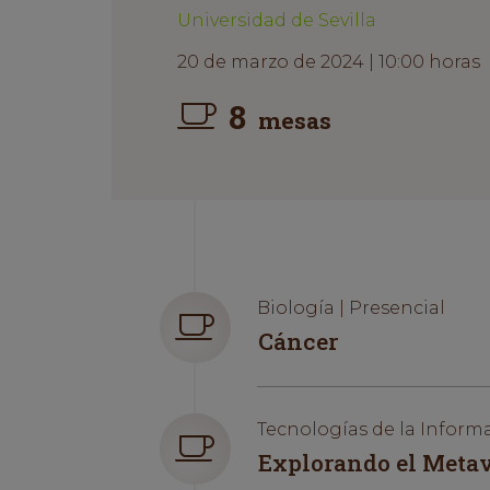
Universidad de Sevilla
20 de marzo de 2024 | 10:00 horas
8
mesas
Biología | Presencial
Cáncer
Tecnologías de la Inform
Explorando el Metav