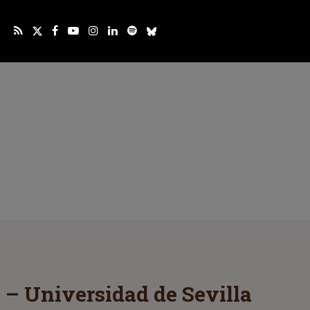
s – Universidad de Sevilla