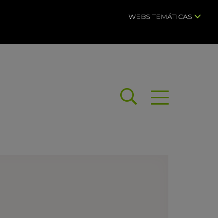
WEBS TEMÁTICAS
Buscar
Abrir menú