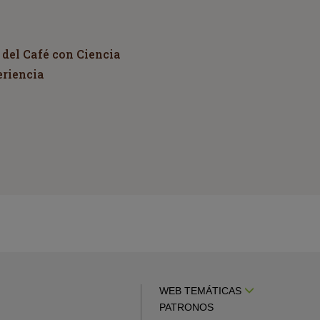
 del Café con Ciencia
eriencia
WEB TEMÁTICAS
PATRONOS