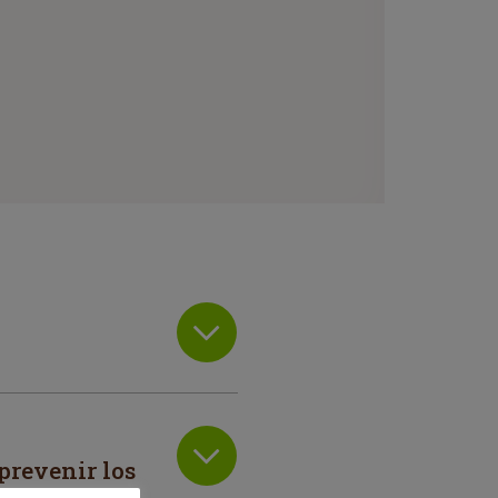
prevenir los