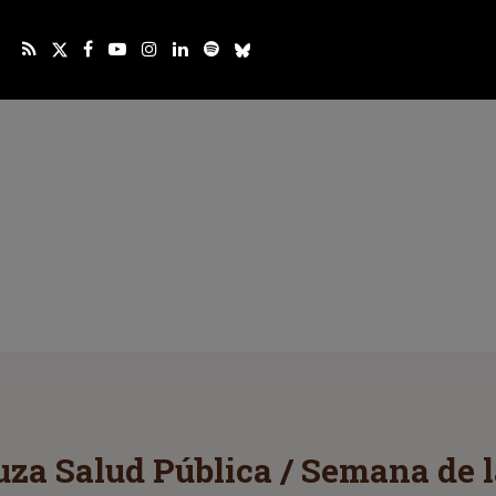
za Salud Pública / Semana de l