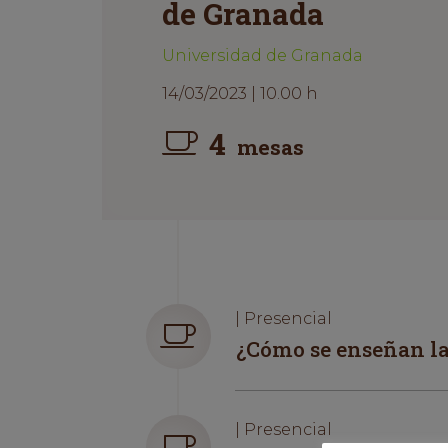
de Granada
Universidad de Granada
14/03/2023 | 10.00 h
4
mesas
| Presencial
¿Cómo se enseñan l
| Presencial