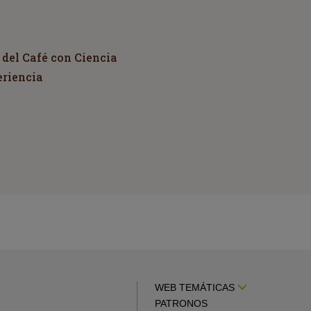
 del Café con Ciencia
eriencia
WEB TEMÁTICAS
PATRONOS