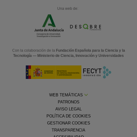
Una web de:
Con la colaboración de la
Fundación Española para la Ciencia y la
Tecnología — Ministerio de Ciencia, Innovación y Universidades
WEB TEMÁTICAS
PATRONOS
AVISO LEGAL
POLÍTICA DE COOKIES
GESTIONAR COOKIES
TRANSPARENCIA