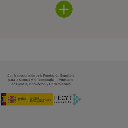
Con la colaboración de la
Fundación Española
para la Ciencia y la Tecnología — Ministerio
de Ciencia, Innovación y Universidades