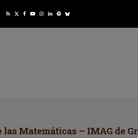
de las Matemáticas – IMAG de G