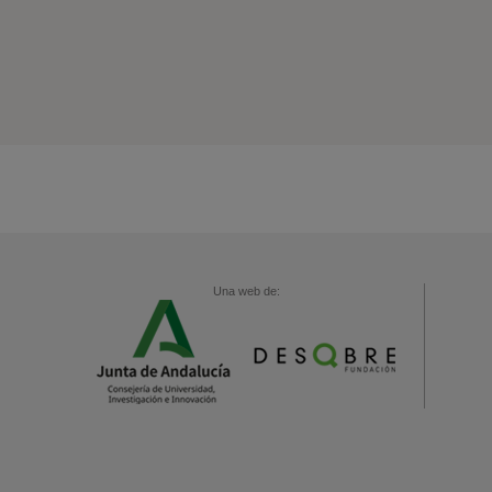
Una web de: