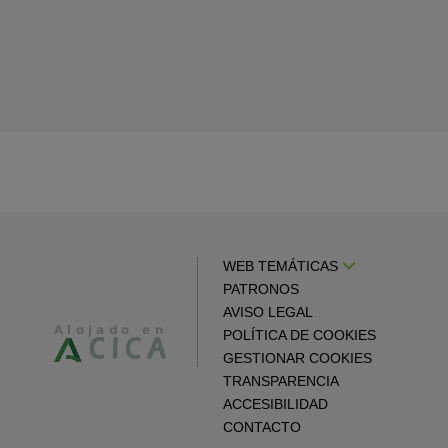
WEB TEMÁTICAS
PATRONOS
AVISO LEGAL
POLÍTICA DE COOKIES
GESTIONAR COOKIES
TRANSPARENCIA
ACCESIBILIDAD
CONTACTO