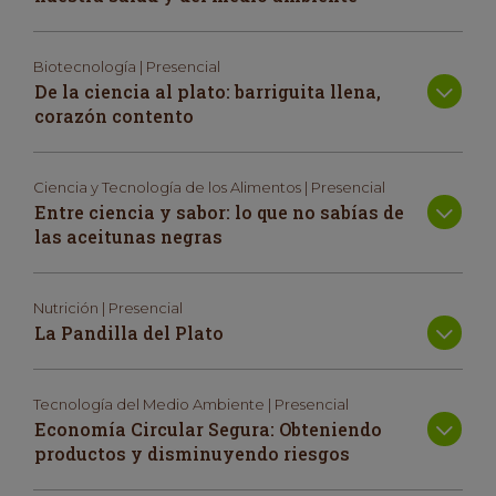
Biotecnología | Presencial
De la ciencia al plato: barriguita llena,
corazón contento
Ciencia y Tecnología de los Alimentos | Presencial
Entre ciencia y sabor: lo que no sabías de
las aceitunas negras
Nutrición | Presencial
La Pandilla del Plato
Tecnología del Medio Ambiente | Presencial
Economía Circular Segura: Obteniendo
productos y disminuyendo riesgos