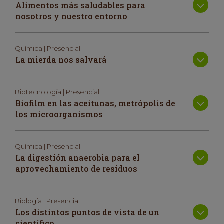
Alimentos más saludables para
nosotros y nuestro entorno
Química | Presencial
La mierda nos salvará
Biotecnología | Presencial
Biofilm en las aceitunas, metrópolis de
los microorganismos
Química | Presencial
La digestión anaerobia para el
aprovechamiento de residuos
Biología | Presencial
Los distintos puntos de vista de un
científico