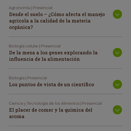
Agronomía | Presencial
Desde el suelo – ¿Cómo afecta el manejo
agrícola a la calidad de la materia
orgánica?
Biología celular | Presencial
De la mesa a los genes explorando la
influencia de la alimentación
Biología | Presencial
Los puntos de vista de un científico
Ciencia y Tecnología de los Alimentos | Presencial
El placer de comer y la química del
aroma