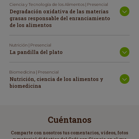
Ciencia y Tecnología de los Alimentos | Presencial
Degradación oxidativa de las materias
grasas responsable del enranciamiento
de los alimentos
Nutrición | Presencial
La pandilla del plato
Biomedicina | Presencial
Nutrición, ciencia de los alimentos y
biomedicina
Cuéntanos
Comparte con nosotros tus comentarios, vídeos, fotos