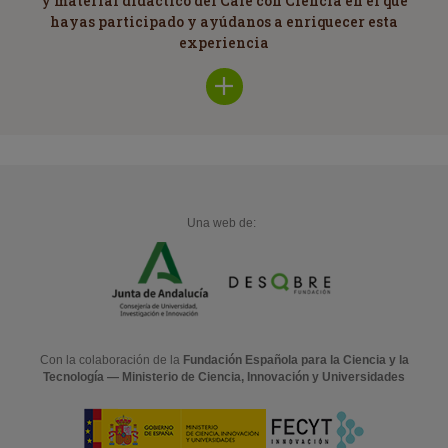
y material didáctico del Café con Ciencia en el que
hayas participado y ayúdanos a enriquecer esta
experiencia
Una web de:
Con la colaboración de la
Fundación Española para la Ciencia y la
Tecnología — Ministerio de Ciencia, Innovación y Universidades