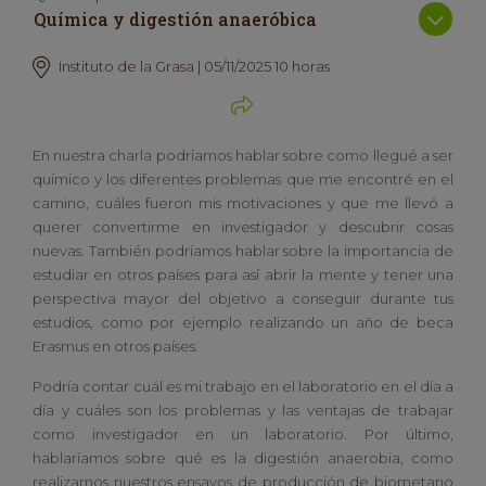
Química y digestión anaeróbica
Instituto de la Grasa | 05/11/2025 10 horas
En nuestra charla podríamos hablar sobre como llegué a ser
químico y los diferentes problemas que me encontré en el
camino, cuáles fueron mis motivaciones y que me llevó a
querer convertirme en investigador y descubrir cosas
nuevas. También podríamos hablar sobre la importancia de
estudiar en otros países para así abrir la mente y tener una
perspectiva mayor del objetivo a conseguir durante tus
estudios, como por ejemplo realizando un año de beca
Erasmus en otros países.
Podría contar cuál es mi trabajo en el laboratorio en el día a
día y cuáles son los problemas y las ventajas de trabajar
como investigador en un laboratorio. Por último,
hablaríamos sobre qué es la digestión anaerobia, como
realizamos nuestros ensayos de producción de biometano