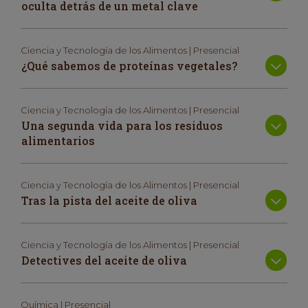
oculta detrás de un metal clave
Ciencia y Tecnología de los Alimentos | Presencial
¿Qué sabemos de proteínas vegetales?
Ciencia y Tecnología de los Alimentos | Presencial
Una segunda vida para los residuos
alimentarios
Ciencia y Tecnología de los Alimentos | Presencial
Tras la pista del aceite de oliva
Ciencia y Tecnología de los Alimentos | Presencial
Detectives del aceite de oliva
Química | Presencial