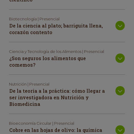
Biotecnología | Presencial
De la ciencia al plato; barriguita llena,
corazón contento
Ciencia y Tecnología de los Alimentos | Presencial
¿Son seguros los alimentos que
comemos?
Nutrición | Presencial
De la teoría a la práctica: cómo llegar a
ser investigadora en Nutrición y
Biomedicina
Bioeconomía Circular | Presencial
Cobre en las hojas de olivo: la química