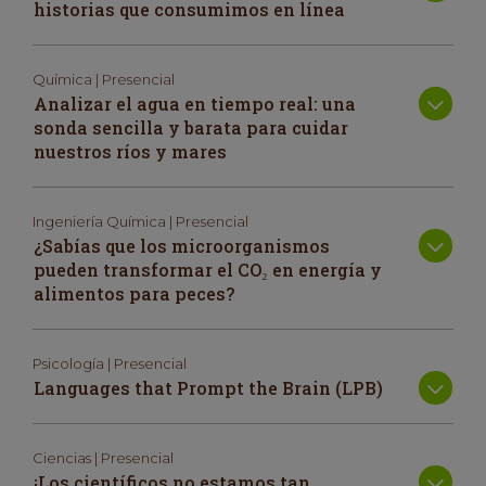
historias que consumimos en línea
Química | Presencial
Analizar el agua en tiempo real: una
sonda sencilla y barata para cuidar
nuestros ríos y mares
Ingeniería Química | Presencial
¿Sabías que los microorganismos
pueden transformar el CO₂ en energía y
alimentos para peces?
Psicología | Presencial
Languages that Prompt the Brain (LPB)
Ciencias | Presencial
¡Los científicos no estamos tan