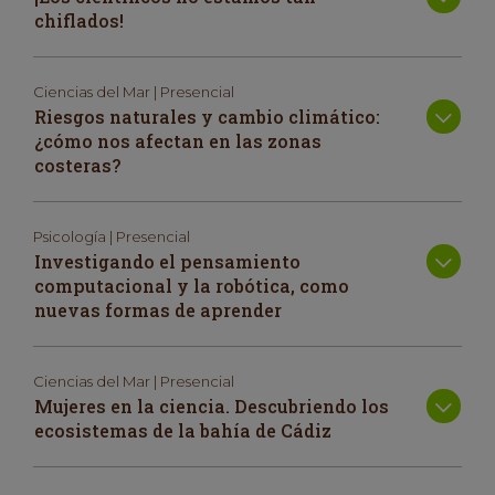
chiflados!
Ciencias del Mar | Presencial
Riesgos naturales y cambio climático:
¿cómo nos afectan en las zonas
costeras?
Psicología | Presencial
Investigando el pensamiento
computacional y la robótica, como
nuevas formas de aprender
Ciencias del Mar | Presencial
Mujeres en la ciencia. Descubriendo los
ecosistemas de la bahía de Cádiz