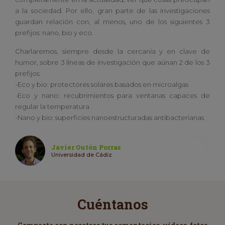
a la sociedad. Por ello, gran parte de las investigaciones
guardan relación con, al menos, uno de los siguientes 3
prefijos: nano, bio y eco.
Charlaremos, siempre desde la cercanía y en clave de
humor, sobre 3 líneas de investigación que aúnan 2 de los 3
prefijos:
-Eco y bio: protectores solares basados en microalgas
-Eco y nano: recubrimientos para ventanas capaces de
regular la temperatura
-Nano y bio: superficies nanoestructuradas antibacterianas
Javier Outón Porras
Universidad de Cádiz
Cuéntanos