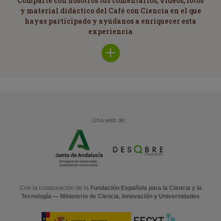
Comparte con nosotros tus comentarios, vídeos, fotos
y material didáctico del Café con Ciencia en el que
hayas participado y ayúdanos a enriquecer esta
experiencia
Una web de:
Con la colaboración de la
Fundación Española para la Ciencia y la
Tecnología — Ministerio de Ciencia, Innovación y Universidades