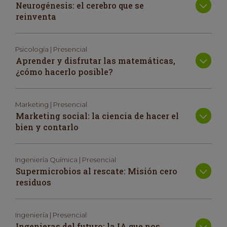
Neurogénesis: el cerebro que se
reinventa
Psicología | Presencial
Aprender y disfrutar las matemáticas,
¿cómo hacerlo posible?
Marketing | Presencial
Marketing social: la ciencia de hacer el
bien y contarlo
Ingeniería Química | Presencial
Supermicrobios al rescate: Misión cero
residuos
Ingeniería | Presencial
Ingenieras del futuro: la IA que nos