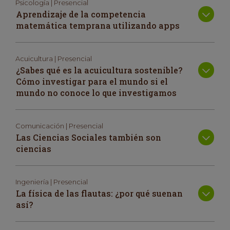
Psicología | Presencial
Aprendizaje de la competencia
matemática temprana utilizando apps
Acuicultura | Presencial
¿Sabes qué es la acuicultura sostenible?
Cómo investigar para el mundo si el
mundo no conoce lo que investigamos
Comunicación | Presencial
Las Ciencias Sociales también son
ciencias
Ingeniería | Presencial
La física de las flautas: ¿por qué suenan
así?