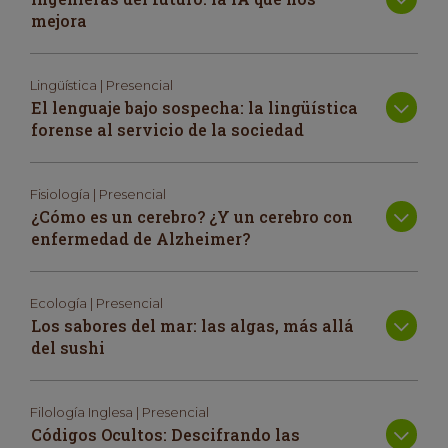
mejora
Lingüística | Presencial
El lenguaje bajo sospecha: la lingüística
forense al servicio de la sociedad
Fisiología | Presencial
¿Cómo es un cerebro? ¿Y un cerebro con
enfermedad de Alzheimer?
Ecología | Presencial
Los sabores del mar: las algas, más allá
del sushi
Filología Inglesa | Presencial
Códigos Ocultos: Descifrando las