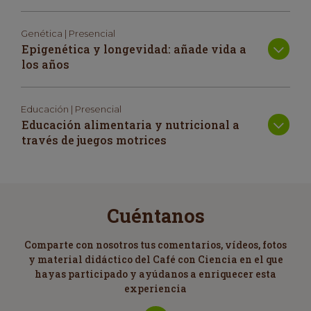
Genética | Presencial
Epigenética y longevidad: añade vida a
los años
Educación | Presencial
Educación alimentaria y nutricional a
través de juegos motrices
Cuéntanos
Comparte con nosotros tus comentarios, vídeos, fotos
y material didáctico del Café con Ciencia en el que
hayas participado y ayúdanos a enriquecer esta
experiencia