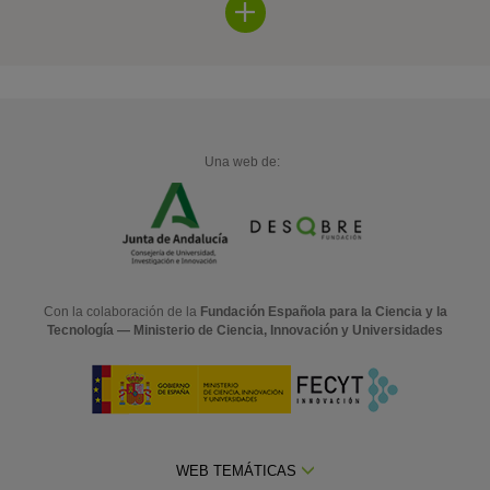
Una web de:
Con la colaboración de la
Fundación Española para la Ciencia y la
Tecnología — Ministerio de Ciencia, Innovación y Universidades
WEB TEMÁTICAS