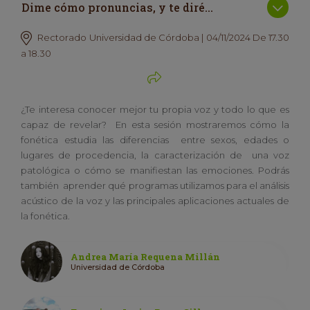
Dime cómo pronuncias, y te diré…
Rectorado Universidad de Córdoba | 04/11/2024 De 17.30
a 18.30
¿Te interesa conocer mejor tu propia voz y todo lo que es
capaz de revelar? En esta sesión mostraremos cómo la
fonética estudia las diferencias entre sexos, edades o
lugares de procedencia, la caracterización de una voz
patológica o cómo se manifiestan las emociones. Podrás
también aprender qué programas utilizamos para el análisis
acústico de la voz y las principales aplicaciones actuales de
la fonética.
Andrea María Requena Millán
Universidad de Córdoba