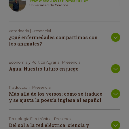
Francisco Javier Perea Siller
Universidad de Córdoba
Veterinaria | Presencial
¿Qué enfermedades compartimos con
los animales?
Economía y Política Agraria | Presencial
Agua: Nuestro futuro en juego
Traducción | Presencial
Más allá de los versos: cómo se traduce
y se ajusta la poesía inglesa al español
Tecnología Electrónica | Presencial
Del sol a la red eléctrica: ciencia y