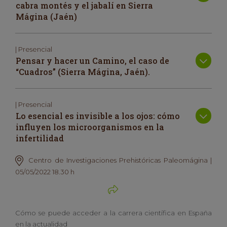
cabra montés y el jabalí en Sierra
Mágina (Jaén)
| Presencial
Pensar y hacer un Camino, el caso de
“Cuadros” (Sierra Mágina, Jaén).
| Presencial
Lo esencial es invisible a los ojos: cómo
influyen los microorganismos en la
infertilidad
Centro de Investigaciones Prehistóricas Paleomágina |
05/05/2022 18.30 h
Cómo se puede acceder a la carrera científica en España
en la actualidad