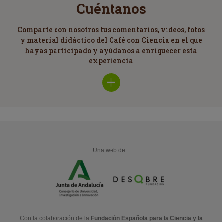
Cuéntanos
Comparte con nosotros tus comentarios, vídeos, fotos
y material didáctico del Café con Ciencia en el que
hayas participado y ayúdanos a enriquecer esta
experiencia
Una web de:
Con la colaboración de la
Fundación Española para la Ciencia y la