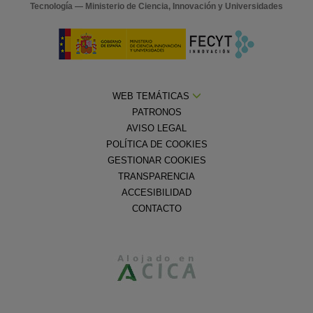
Tecnología — Ministerio de Ciencia, Innovación y Universidades
WEB TEMÁTICAS
PATRONOS
AVISO LEGAL
POLÍTICA DE COOKIES
GESTIONAR COOKIES
TRANSPARENCIA
ACCESIBILIDAD
CONTACTO