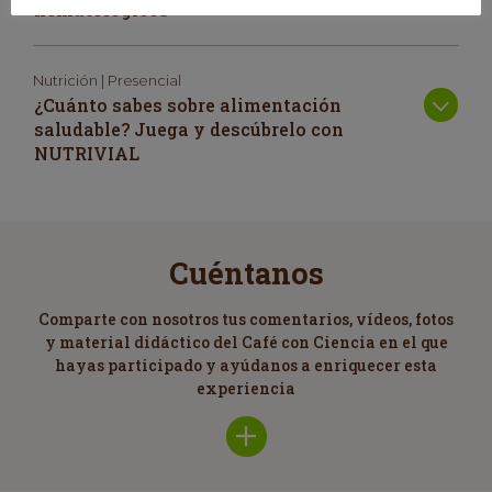
hematológicos
Nutrición | Presencial
¿Cuánto sabes sobre alimentación
saludable? Juega y descúbrelo con
NUTRIVIAL
Cuéntanos
Comparte con nosotros tus comentarios, vídeos, fotos
y material didáctico del Café con Ciencia en el que
hayas participado y ayúdanos a enriquecer esta
experiencia