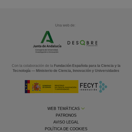
Una web de:
Con la colaboración de la
Fundación Española para la Ciencia y la
Tecnología — Ministerio de Ciencia, Innovación y Universidades
WEB TEMÁTICAS
PATRONOS
AVISO LEGAL
POLÍTICA DE COOKIES