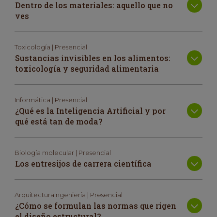
Dentro de los materiales: aquello que no
ves
Toxicología | Presencial
Sustancias invisibles en los alimentos:
toxicología y seguridad alimentaria
Informática | Presencial
¿Qué es la Inteligencia Artificial y por
qué está tan de moda?
Biología molecular | Presencial
Los entresijos de carrera científica
ArquitecturaIngeniería | Presencial
¿Cómo se formulan las normas que rigen
el diseño estructural?