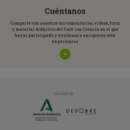
Cuéntanos
Comparte con nosotros tus comentarios, vídeos, fotos
y material didáctico del Café con Ciencia en el que
hayas participado y ayúdanos a enriquecer esta
experiencia
Una web de: