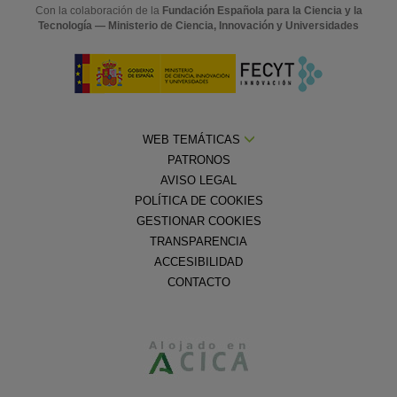
Con la colaboración de la
Fundación Española para la Ciencia y la
Tecnología — Ministerio de Ciencia, Innovación y Universidades
WEB TEMÁTICAS
PATRONOS
AVISO LEGAL
POLÍTICA DE COOKIES
GESTIONAR COOKIES
TRANSPARENCIA
ACCESIBILIDAD
CONTACTO