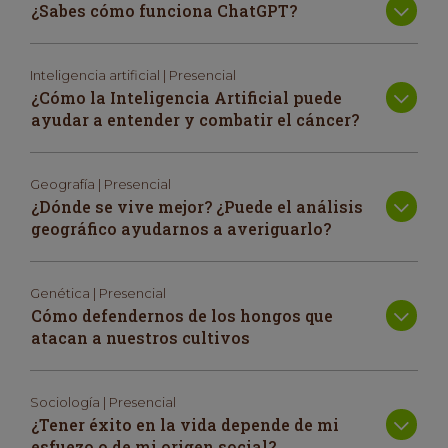
¿Sabes cómo funciona ChatGPT?
Inteligencia artificial | Presencial
¿Cómo la Inteligencia Artificial puede
ayudar a entender y combatir el cáncer?
Geografía | Presencial
¿Dónde se vive mejor? ¿Puede el análisis
geográfico ayudarnos a averiguarlo?
Genética | Presencial
Cómo defendernos de los hongos que
atacan a nuestros cultivos
Sociología | Presencial
¿Tener éxito en la vida depende de mi
esfuezo o de mi origen social?