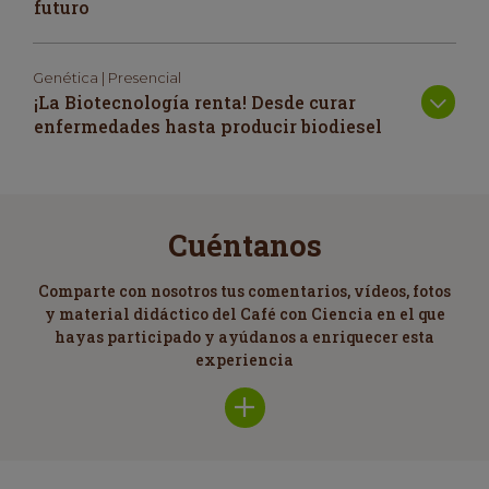
futuro
Genética | Presencial
¡La Biotecnología renta! Desde curar
enfermedades hasta producir biodiesel
Cuéntanos
Comparte con nosotros tus comentarios, vídeos, fotos
y material didáctico del Café con Ciencia en el que
hayas participado y ayúdanos a enriquecer esta
experiencia