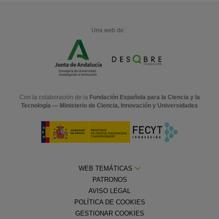
Una web de:
Con la colaboración de la
Fundación Española para la Ciencia y la
Tecnología — Ministerio de Ciencia, Innovación y Universidades
WEB TEMÁTICAS
PATRONOS
AVISO LEGAL
POLÍTICA DE COOKIES
GESTIONAR COOKIES