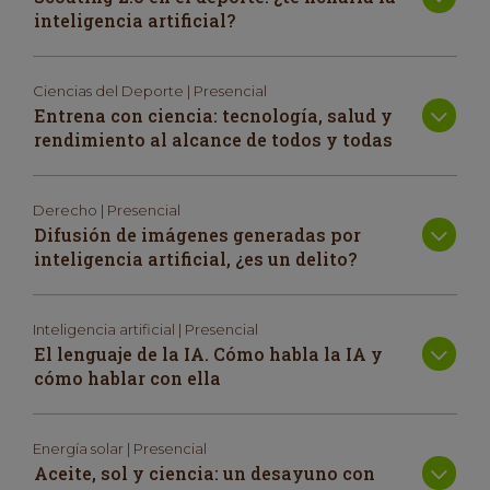
inteligencia artificial?
Ciencias del Deporte | Presencial
Entrena con ciencia: tecnología, salud y
rendimiento al alcance de todos y todas
Derecho | Presencial
Difusión de imágenes generadas por
inteligencia artificial, ¿es un delito?
Inteligencia artificial | Presencial
El lenguaje de la IA. Cómo habla la IA y
cómo hablar con ella
Energía solar | Presencial
Aceite, sol y ciencia: un desayuno con