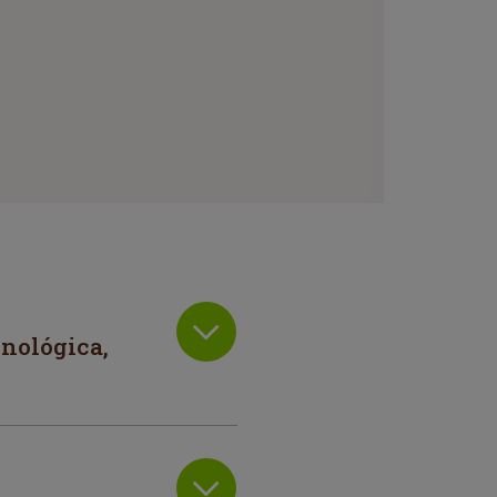
cnológica,