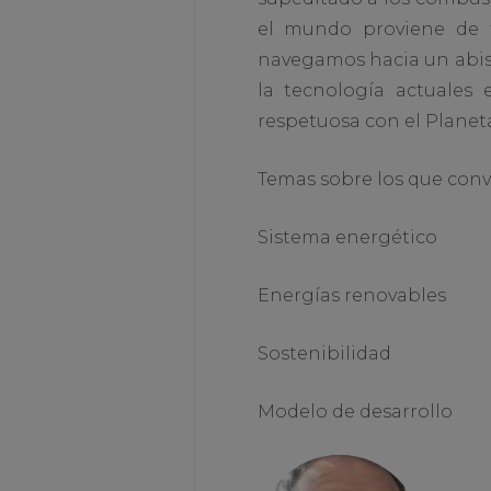
el mundo proviene de f
navegamos hacia un abis
la tecnología actuales
respetuosa con el Planeta
Temas sobre los que conv
Sistema energético
Energías renovables
Sostenibilidad
Modelo de desarrollo