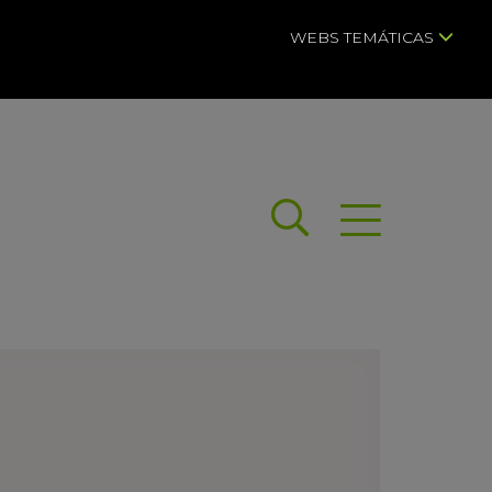
WEBS TEMÁTICAS
Buscar
Abrir menú