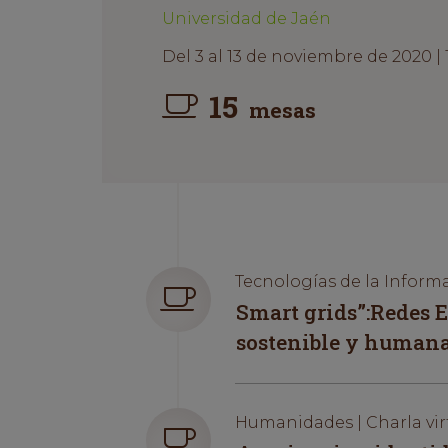
Universidad de Jaén
Del 3 al 13 de noviembre de 2020 | 
15
mesas
Tecnologías de la Informa
Smart grids”:Redes E
sostenible y human
Humanidades | Charla vir