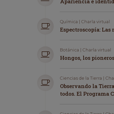
Apariencia e identid
Química | Charla virtual
Espectroscopía: Las
Botánica | Charla virtual
Hongos, los pioneros
Ciencias de la Tierra | Cha
Observando la Tierra
todos. El Programa 