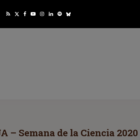
JA – Semana de la Ciencia 2020