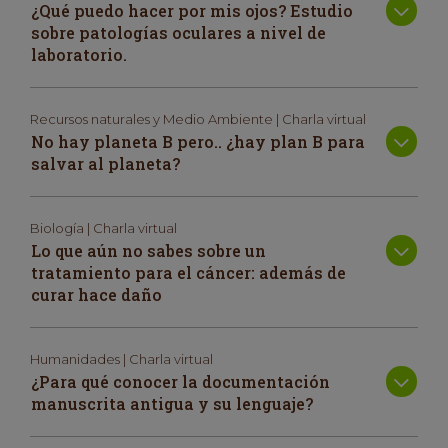
¿Qué puedo hacer por mis ojos? Estudio
sobre patologías oculares a nivel de
laboratorio.
Recursos naturales y Medio Ambiente | Charla virtual
No hay planeta B pero.. ¿hay plan B para
salvar al planeta?
Biología | Charla virtual
Lo que aún no sabes sobre un
tratamiento para el cáncer: además de
curar hace daño
Humanidades | Charla virtual
¿Para qué conocer la documentación
manuscrita antigua y su lenguaje?