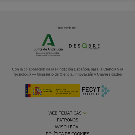
Una web de:
Con la colaboración de la
Fundación Española para la Ciencia y la
Tecnología — Ministerio de Ciencia, Innovación y Universidades
WEB TEMÁTICAS
PATRONOS
AVISO LEGAL
POLÍTICA DE COOKIES