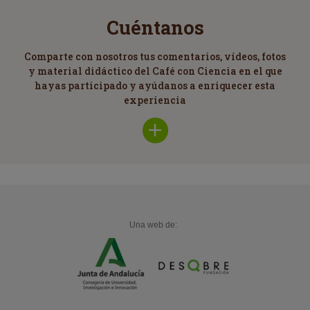
Cuéntanos
Comparte con nosotros tus comentarios, vídeos, fotos
y material didáctico del Café con Ciencia en el que
hayas participado y ayúdanos a enriquecer esta
experiencia
Una web de: