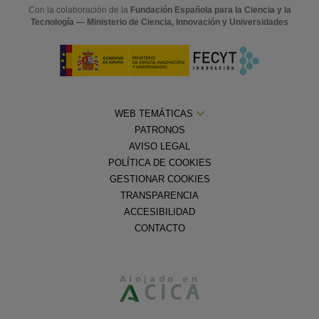
Con la colaboración de la
Fundación Española para la Ciencia y la
Tecnología — Ministerio de Ciencia, Innovación y Universidades
WEB TEMÁTICAS
PATRONOS
AVISO LEGAL
POLÍTICA DE COOKIES
GESTIONAR COOKIES
TRANSPARENCIA
ACCESIBILIDAD
CONTACTO