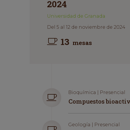
2024
Universidad de Granada
Del 5 al 12 de noviembre de 2024
13
mesas
Bioquímica | Presencial
Compuestos bioactiv
Geología | Presencial