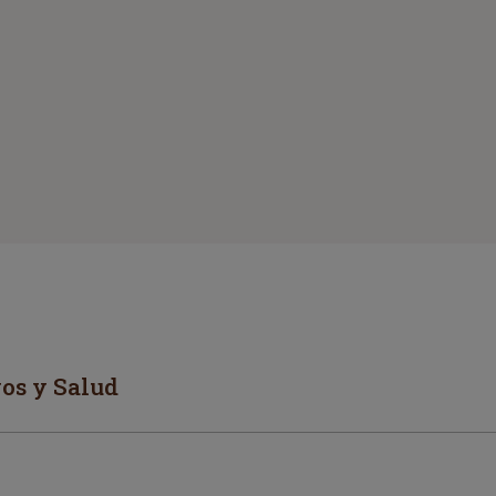
os y Salud