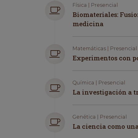
Física | Presencial
Biomateriales: Fusio
medicina
Matemáticas | Presencial
Experimentos con p
Química | Presencial
La investigación a t
Genética | Presencial
La ciencia como una