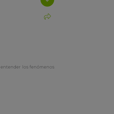
a entender los fenómenos