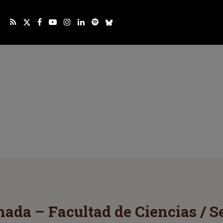
ada – Facultad de Ciencias / S