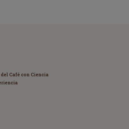
 del Café con Ciencia
eriencia